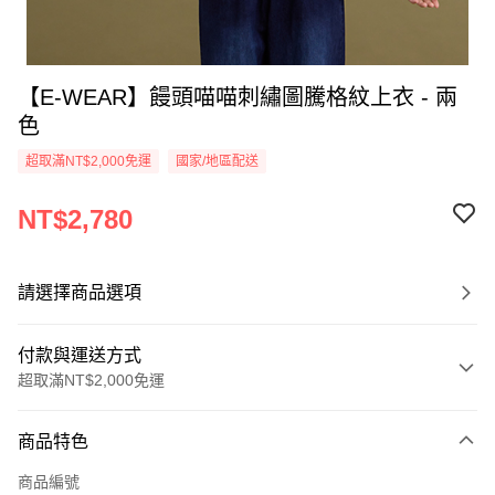
【E-WEAR】饅頭喵喵刺繡圖騰格紋上衣 - 兩
色
超取滿NT$2,000免運
國家/地區配送
NT$2,780
請選擇商品選項
付款與運送方式
超取滿NT$2,000免運
付款方式
商品特色
信用卡一次付款
商品編號