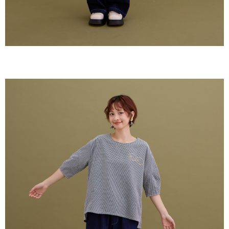
恩沛科技股份有限公司將有權停止該用戶之使用額度並採取法律行動。