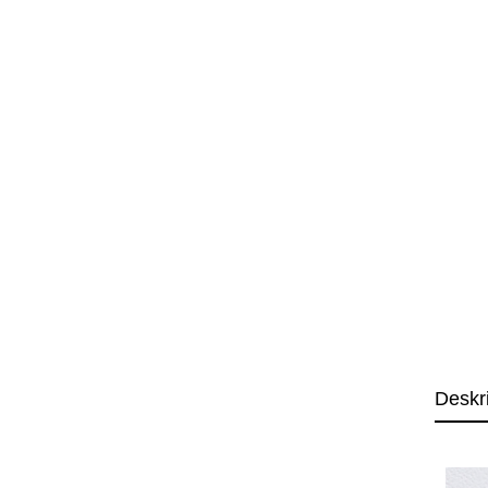
Deskr