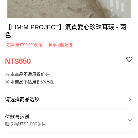
【LIM:M PROJECT】氣質愛心珍珠耳環 - 兩
色
超取满NT$2,000免运
国家/地区配送
NT$650
※ 本商品不适用折价券
※ 本商品不适用积分折抵
请选择商品选项
付款与运送
超取满NT$2,000免运
付款方式