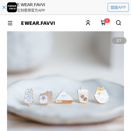
E WEAR.FAVVI
開啟APP
立刻使用官方APP
0
1
/
7