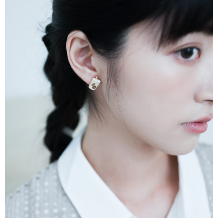
時審查核予不同之上限額度；若仍有額度不足之情形，本公司將視審查結果
請求用戶進行身份認證。
５．嚴禁一人註冊多個帳號或使用他人資訊註冊。若發現惡意使用之情形，
恩沛科技股份有限公司將有權停止該用戶之使用額度並採取法律行動。