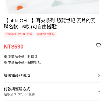
【Little OH！】耳夾系列-恐龍世紀 瓦片的瓦
聯名款 - 6款 (可自由搭配)
超取滿NT$2,000免運
國家/地區配送
NT$590
※ 本商品不適用折價券
※ 本商品不適用點數折抵
請選擇商品選項
付款與運送方式
超取滿NT$2,000免運
付款方式