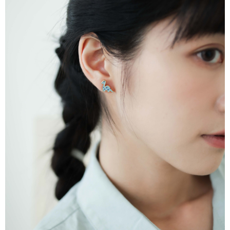
時審查核予不同之上限額度；若仍有額度不足之情形，本公司將視審查結果
請求用戶進行身份認證。
５．嚴禁一人註冊多個帳號或使用他人資訊註冊。若發現惡意使用之情形，
恩沛科技股份有限公司將有權停止該用戶之使用額度並採取法律行動。