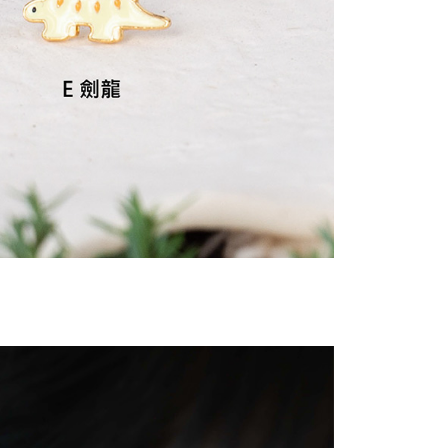
用戶進行身份認證。
一人註冊多個帳號或使用他人資訊註冊。若發現惡意使用之情
科技股份有限公司將有權停止該用戶之使用額度並採取法律行