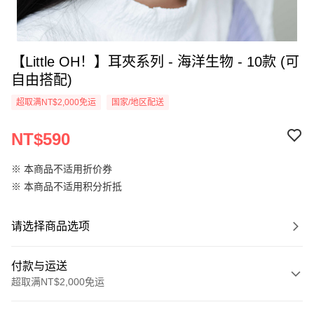
【Little OH！】耳夾系列 - 海洋生物 - 10款 (可
自由搭配)
超取满NT$2,000免运
国家/地区配送
NT$590
※ 本商品不适用折价券
※ 本商品不适用积分折抵
请选择商品选项
付款与运送
超取满NT$2,000免运
付款方式