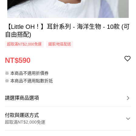
【Little OH！】耳針系列 - 海洋生物 - 10款 (可
自由搭配)
超取滿NT$2,000免運
國家/地區配送
NT$590
※ 本商品不適用折價券
※ 本商品不適用點數折抵
請選擇商品選項
付款與運送方式
超取滿NT$2,000免運
付款方式