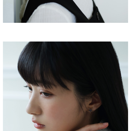
時審查核予不同之上限額度；若仍有額度不足之情形，本公司將視審查結果
請求用戶進行身份認證。
５．嚴禁一人註冊多個帳號或使用他人資訊註冊。若發現惡意使用之情形，
恩沛科技股份有限公司將有權停止該用戶之使用額度並採取法律行動。