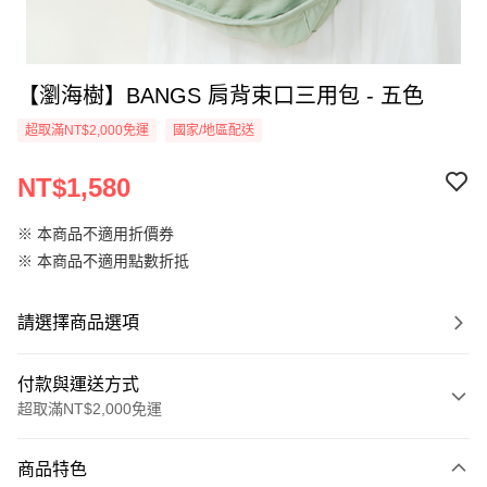
【瀏海樹】BANGS 肩背束口三用包 - 五色
超取滿NT$2,000免運
國家/地區配送
NT$1,580
※ 本商品不適用折價券
※ 本商品不適用點數折抵
請選擇商品選項
付款與運送方式
超取滿NT$2,000免運
付款方式
商品特色
信用卡一次付款